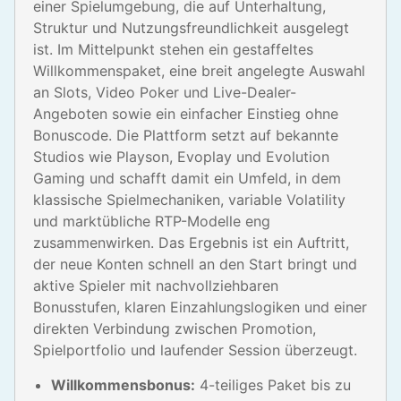
einer Spielumgebung, die auf Unterhaltung,
Struktur und Nutzungsfreundlichkeit ausgelegt
ist. Im Mittelpunkt stehen ein gestaffeltes
Willkommenspaket, eine breit angelegte Auswahl
an Slots, Video Poker und Live-Dealer-
Angeboten sowie ein einfacher Einstieg ohne
Bonuscode. Die Plattform setzt auf bekannte
Studios wie Playson, Evoplay und Evolution
Gaming und schafft damit ein Umfeld, in dem
klassische Spielmechaniken, variable Volatility
und marktübliche RTP-Modelle eng
zusammenwirken. Das Ergebnis ist ein Auftritt,
der neue Konten schnell an den Start bringt und
aktive Spieler mit nachvollziehbaren
Bonusstufen, klaren Einzahlungslogiken und einer
direkten Verbindung zwischen Promotion,
Spielportfolio und laufender Session überzeugt.
Willkommensbonus:
4-teiliges Paket bis zu