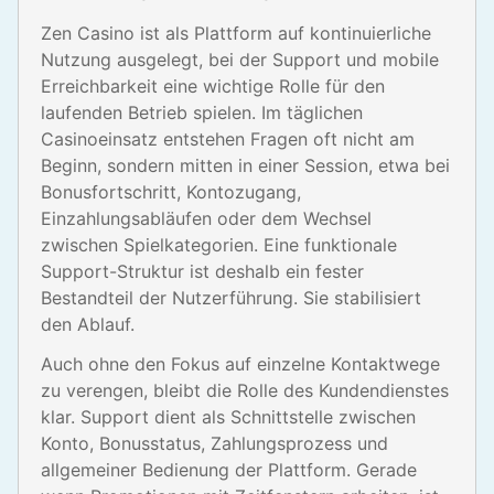
Zen Casino ist als Plattform auf kontinuierliche
Nutzung ausgelegt, bei der Support und mobile
Erreichbarkeit eine wichtige Rolle für den
laufenden Betrieb spielen. Im täglichen
Casinoeinsatz entstehen Fragen oft nicht am
Beginn, sondern mitten in einer Session, etwa bei
Bonusfortschritt, Kontozugang,
Einzahlungsabläufen oder dem Wechsel
zwischen Spielkategorien. Eine funktionale
Support-Struktur ist deshalb ein fester
Bestandteil der Nutzerführung. Sie stabilisiert
den Ablauf.
Auch ohne den Fokus auf einzelne Kontaktwege
zu verengen, bleibt die Rolle des Kundendienstes
klar. Support dient als Schnittstelle zwischen
Konto, Bonusstatus, Zahlungsprozess und
allgemeiner Bedienung der Plattform. Gerade