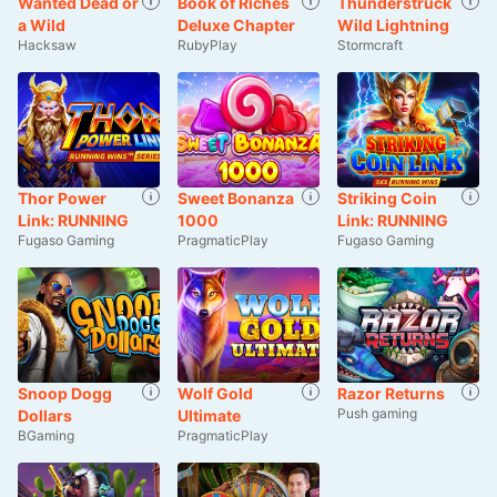
Wanted Dead or
Book of Riches
Thunderstruck
a Wild
Deluxe Chapter
Wild Lightning
Hacksaw
RubyPlay
Stormcraft
Thor Power
Sweet Bonanza
Striking Coin
Link: RUNNING
1000
Link: RUNNING
Fugaso Gaming
PragmaticPlay
Fugaso Gaming
Snoop Dogg
Wolf Gold
Razor Returns
Push gaming
Dollars
Ultimate
BGaming
PragmaticPlay