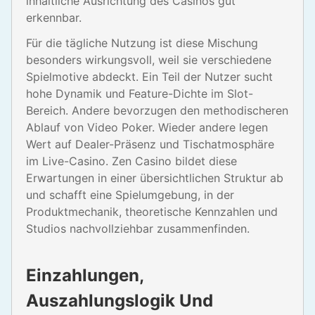
inhaltliche Ausrichtung des Casinos gut
erkennbar.
Für die tägliche Nutzung ist diese Mischung
besonders wirkungsvoll, weil sie verschiedene
Spielmotive abdeckt. Ein Teil der Nutzer sucht
hohe Dynamik und Feature-Dichte im Slot-
Bereich. Andere bevorzugen den methodischeren
Ablauf von Video Poker. Wieder andere legen
Wert auf Dealer-Präsenz und Tischatmosphäre
im Live-Casino. Zen Casino bildet diese
Erwartungen in einer übersichtlichen Struktur ab
und schafft eine Spielumgebung, in der
Produktmechanik, theoretische Kennzahlen und
Studios nachvollziehbar zusammenfinden.
Einzahlungen,
Auszahlungslogik Und