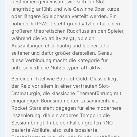
bestimmen gemeinsam, wie sich ein Slot
langfristig anfühlt und wie Gewinne über kurze
oder längere Spielphasen verteilt werden. Ein
höherer RTP-Wert steht grundsätzlich für einen
größeren theoretischen Rückfluss an den Spieler,
während die Volatility zeigt, ob sich
Auszahlungen eher häufig und kleiner oder
seltener und dafür größer darstellen. Genau
diese Verbindung macht die Kategorie für
unterschiedliche Nutzertypen attraktiv.
Bei einem Titel wie Book of Gold: Classic liegt
der Reiz vor allem in einer vertrauten Slot-
Dramaturgie, die klassische Themenführung mit
eingängigen Bonusmomenten zusammenführt.
Rocket Stars steht dagegen für eine modernere
Inszenierung, die ein anderes Tempo in die
Session bringt. In beiden Fällen greifen RNG-
basierte Abläufe, also zufallsbasierte