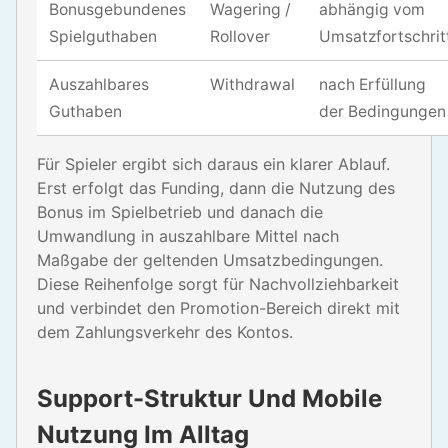
Bonusgebundenes
Wagering /
abhängig vom
Spielguthaben
Rollover
Umsatzfortschrit
Auszahlbares
Withdrawal
nach Erfüllung
Guthaben
der Bedingungen
Für Spieler ergibt sich daraus ein klarer Ablauf.
Erst erfolgt das Funding, dann die Nutzung des
Bonus im Spielbetrieb und danach die
Umwandlung in auszahlbare Mittel nach
Maßgabe der geltenden Umsatzbedingungen.
Diese Reihenfolge sorgt für Nachvollziehbarkeit
und verbindet den Promotion-Bereich direkt mit
dem Zahlungsverkehr des Kontos.
Support-Struktur Und Mobile
Nutzung Im Alltag